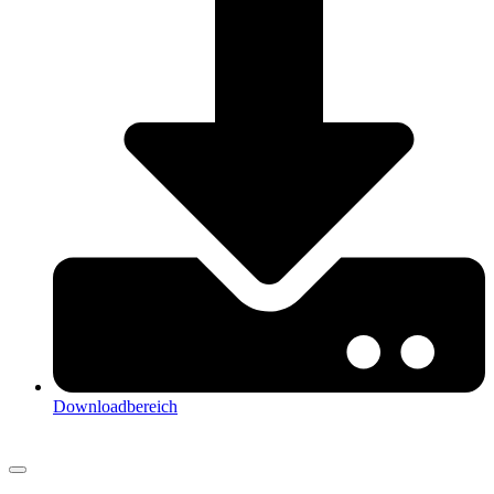
Downloadbereich