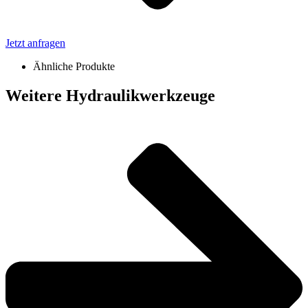
Jetzt anfragen
Ähnliche Produkte
Weitere Hydraulikwerkzeuge