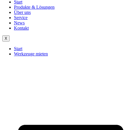
Start
Produkte & Lösungen
Über uns
Service
News
Kontakt
X
Start
Werkzeuge mieten