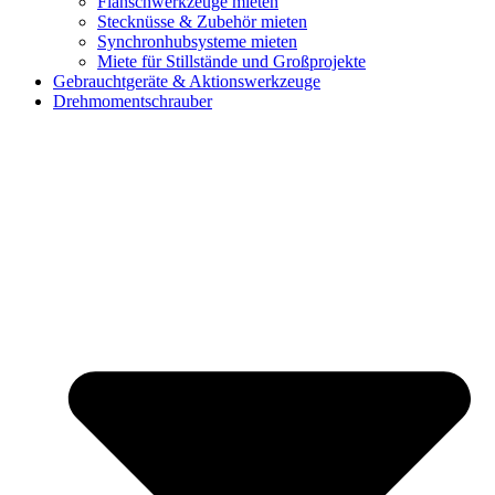
Flanschwerkzeuge mieten
Stecknüsse & Zubehör mieten
Synchronhubsysteme mieten
Miete für Stillstände und Großprojekte
Gebrauchtgeräte & Aktionswerkzeuge
Drehmomentschrauber