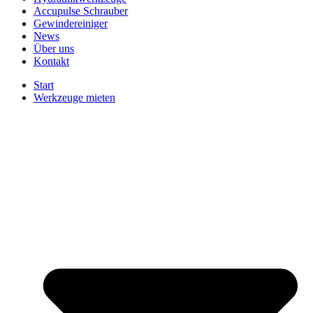
Accupulse Schrauber
Gewindereiniger
News
Über uns
Kontakt
Start
Werkzeuge mieten