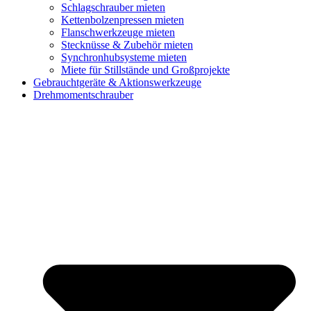
Schlagschrauber mieten
Kettenbolzenpressen mieten
Flanschwerkzeuge mieten
Stecknüsse & Zubehör mieten
Synchronhubsysteme mieten
Miete für Stillstände und Großprojekte
Gebrauchtgeräte & Aktionswerkzeuge
Drehmomentschrauber