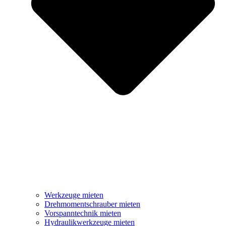
Werkzeuge mieten
Drehmomentschrauber mieten
Vorspanntechnik mieten
Hydraulikwerkzeuge mieten