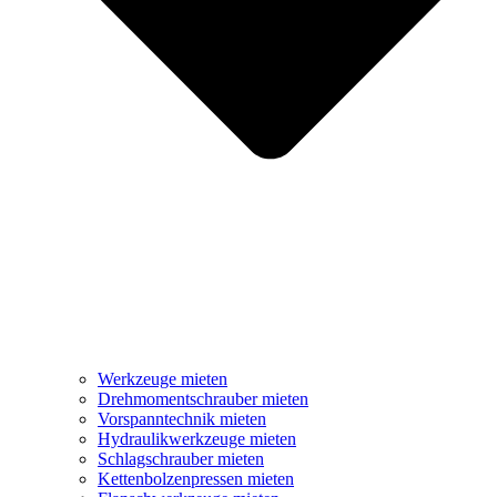
Werkzeuge mieten
Drehmomentschrauber mieten
Vorspanntechnik mieten
Hydraulikwerkzeuge mieten
Schlagschrauber mieten
Kettenbolzenpressen mieten