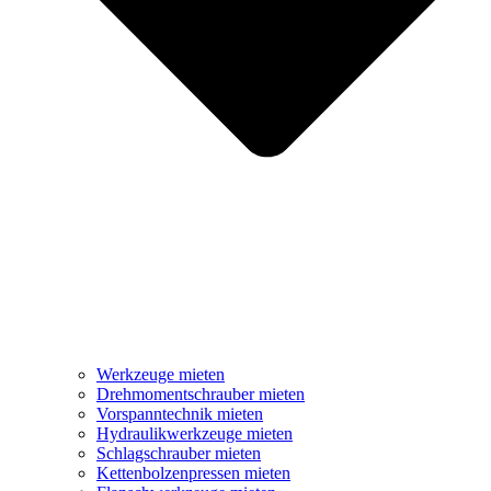
Werkzeuge mieten
Drehmomentschrauber mieten
Vorspanntechnik mieten
Hydraulikwerkzeuge mieten
Schlagschrauber mieten
Kettenbolzenpressen mieten