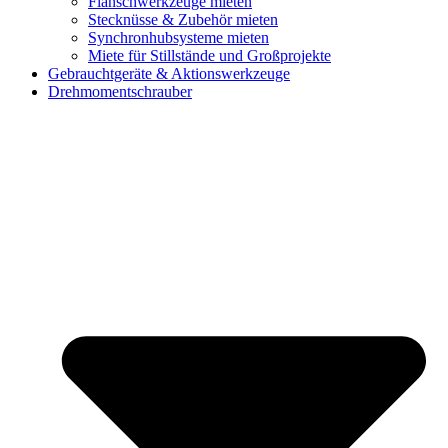
Flanschwerkzeuge mieten
Stecknüsse & Zubehör mieten
Synchronhubsysteme mieten
Miete für Stillstände und Großprojekte
Gebrauchtgeräte & Aktionswerkzeuge
Drehmomentschrauber