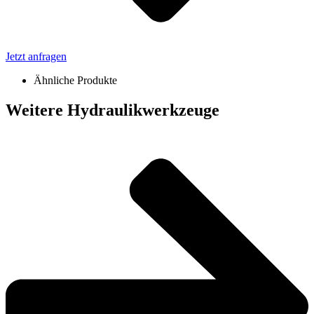
Jetzt anfragen
Ähnliche Produkte
Weitere Hydraulikwerkzeuge