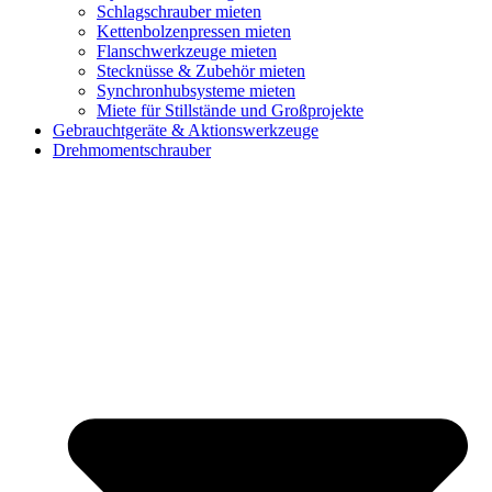
Schlagschrauber mieten
Kettenbolzenpressen mieten
Flanschwerkzeuge mieten
Stecknüsse & Zubehör mieten
Synchronhubsysteme mieten
Miete für Stillstände und Großprojekte
Gebrauchtgeräte & Aktionswerkzeuge
Drehmomentschrauber