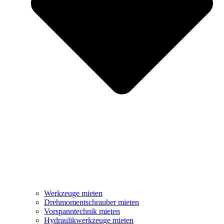
Werkzeuge mieten
Drehmomentschrauber mieten
Vorspanntechnik mieten
Hydraulikwerkzeuge mieten