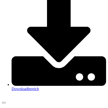
Downloadbereich