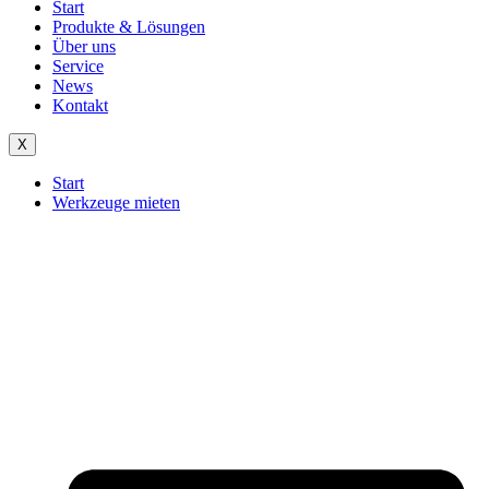
Start
Produkte & Lösungen
Über uns
Service
News
Kontakt
X
Start
Werkzeuge mieten