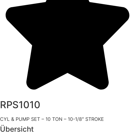
RPS1010
CYL & PUMP SET – 10 TON – 10-1/8″ STROKE
Übersicht