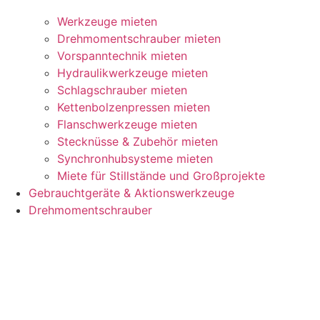
Werkzeuge mieten
Drehmomentschrauber mieten
Vorspanntechnik mieten
Hydraulikwerkzeuge mieten
Schlagschrauber mieten
Kettenbolzenpressen mieten
Flanschwerkzeuge mieten
Stecknüsse & Zubehör mieten
Synchronhubsysteme mieten
Miete für Stillstände und Großprojekte
Gebrauchtgeräte & Aktionswerkzeuge
Drehmomentschrauber