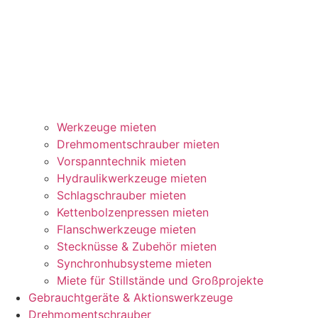
Werkzeuge mieten
Drehmomentschrauber mieten
Vorspanntechnik mieten
Hydraulikwerkzeuge mieten
Schlagschrauber mieten
Kettenbolzenpressen mieten
Flanschwerkzeuge mieten
Stecknüsse & Zubehör mieten
Synchronhubsysteme mieten
Miete für Stillstände und Großprojekte
Gebrauchtgeräte & Aktionswerkzeuge
Drehmomentschrauber