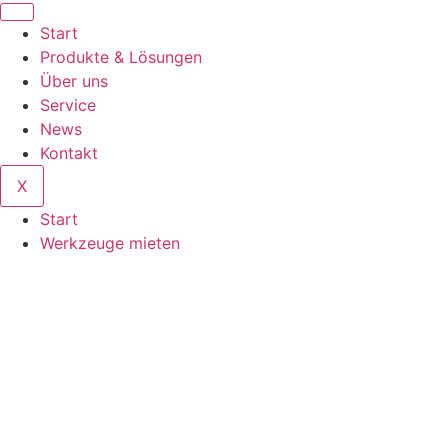
Start
Produkte & Lösungen
Über uns
Service
News
Kontakt
X
Start
Werkzeuge mieten