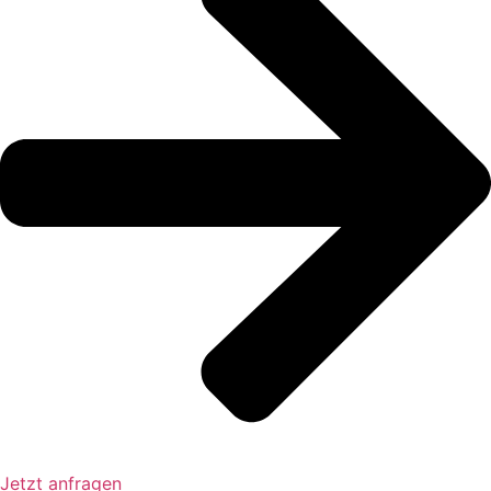
Jetzt anfragen