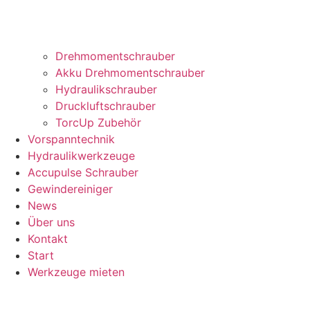
Drehmomentschrauber
Akku Drehmomentschrauber
Hydraulikschrauber
Druckluftschrauber
TorcUp Zubehör
Vorspanntechnik
Hydraulikwerkzeuge
Accupulse Schrauber
Gewindereiniger
News
Über uns
Kontakt
Start
Werkzeuge mieten