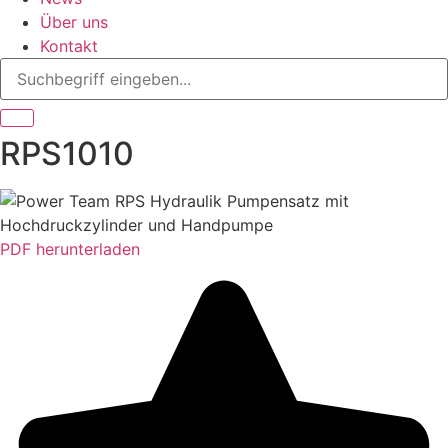
Über uns
Kontakt
RPS1010
PDF herunterladen