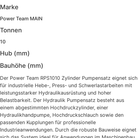
Marke
Power Team MAIN
Tonnen
10
Hub (mm)
Bauhöhe (mm)
Der Power Team RPS1010 Zylinder Pumpensatz eignet sich
für industrielle Hebe-, Press- und Schwerlastarbeiten mit
leistungsstarker Hydraulikausrüstung und hoher
Belastbarkeit. Der Hydraulik Pumpensatz besteht aus
einem abgestimmten Hochdruckzylinder, einer
Hydraulikhandpumpe, Hochdruckschlauch sowie den
passenden Kupplungen für professionelle
Industrieanwendungen. Durch die robuste Bauweise eignet
sich das System ideal für Anwendungen im Maschinenbau,