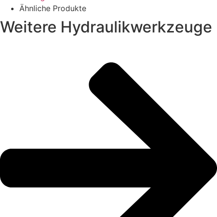
Ähnliche Produkte
Weitere Hydraulikwerkzeuge