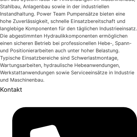
Stahlbau, Anlagenbau sowie in der industriellen
Instandhaltung. Power Team Pumpensätze bieten eine
hohe Zuverlässigkeit, schnelle Einsatzbereitschaft und
langlebige Komponenten für den täglichen Industrieeinsatz.
Die abgestimmten Hydraulikkomponenten ermöglichen
einen sicheren Betrieb bei professionellen Hebe-, Spann-
und Positionierarbeiten auch unter hoher Belastung.
Typische Einsatzbereiche sind Schwerlastmontage,
Wartungsarbeiten, hydraulische Hebeanwendungen,
Werkstattanwendungen sowie Serviceeinsätze in Industrie
und Maschinenbau.
Kontakt