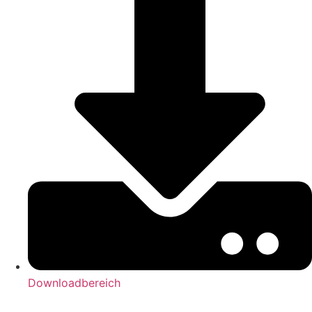
Downloadbereich