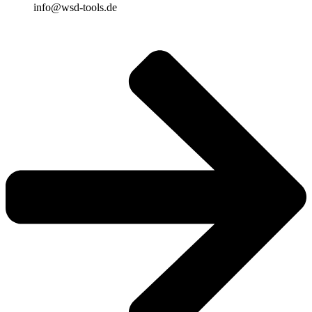
info@wsd-tools.de