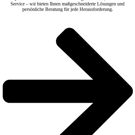
Service – wir bieten Ihnen maßgeschneiderte Lösungen und
persönliche Beratung für jede Herausforderung.