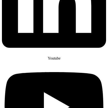
Youtube