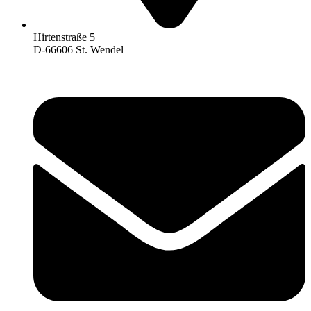
Hirtenstraße 5
D-66606 St. Wendel