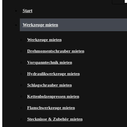
Start
Werkzeuge mieten
Werkzeuge mieten
Drehmomentschrauber mieten
Vorspanntechnik mieten
Hydraulikwerkzeuge mieten
Schlagschrauber mieten
Kettenbolzenpressen mieten
Flanschwerkzeuge mieten
Stecknüsse & Zubehör mieten