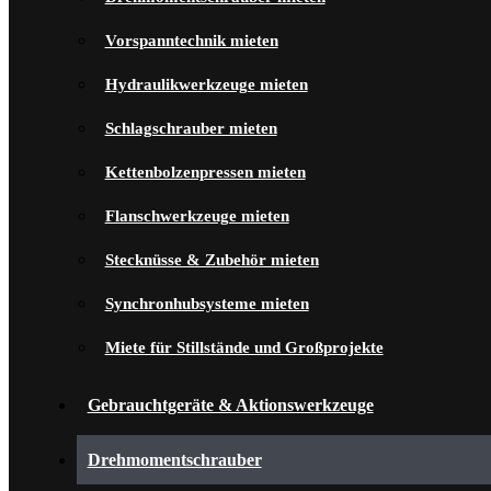
Vorspanntechnik mieten
Hydraulikwerkzeuge mieten
Schlagschrauber mieten
Kettenbolzenpressen mieten
Flanschwerkzeuge mieten
Stecknüsse & Zubehör mieten
Synchronhubsysteme mieten
Miete für Stillstände und Großprojekte
Gebrauchtgeräte & Aktionswerkzeuge
Drehmomentschrauber