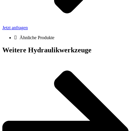
Jetzt anfragen
Ähnliche Produkte
Weitere Hydraulikwerkzeuge