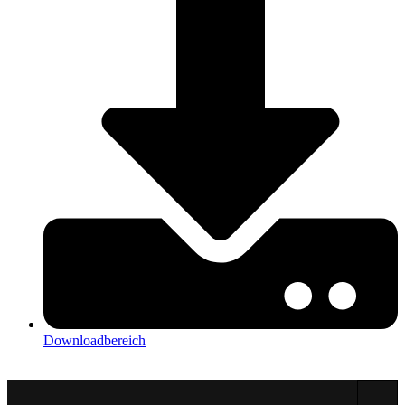
Downloadbereich