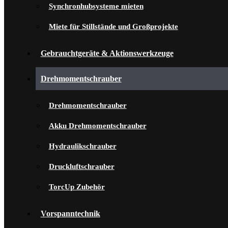
Synchronhubsysteme mieten
Miete für Stillstände und Großprojekte
Gebrauchtgeräte & Aktionswerkzeuge
Drehmomentschrauber
Drehmomentschrauber
Akku Drehmomentschrauber
Hydraulikschrauber
Druckluftschrauber
TorcUp Zubehör
Vorspanntechnik