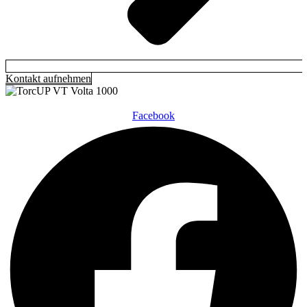
Kontakt aufnehmen
Facebook