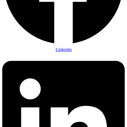
Linkedin