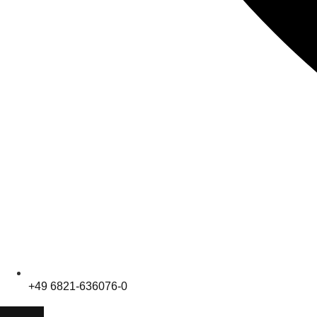
+49 6821-636076-0