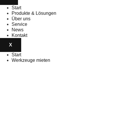
Start
Produkte & Lösungen
Über uns
Service
News
Kontakt
X
Start
Werkzeuge mieten