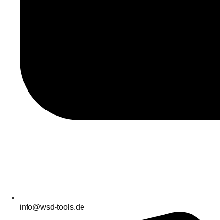
info@wsd-tools.de