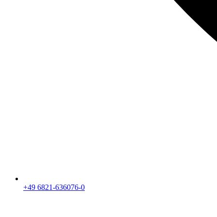
+49 6821-636076-0