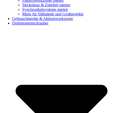
Flanschwerkzeuge mieten
Stecknüsse & Zubehör mieten
Synchronhubsysteme mieten
Miete für Stillstände und Großprojekte
Gebrauchtgeräte & Aktionswerkzeuge
Drehmomentschrauber