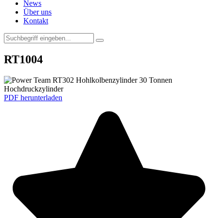
News
Über uns
Kontakt
RT1004
PDF herunterladen