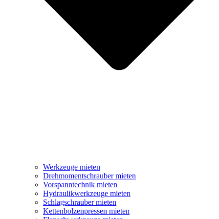
Werkzeuge mieten
Drehmomentschrauber mieten
Vorspanntechnik mieten
Hydraulikwerkzeuge mieten
Schlagschrauber mieten
Kettenbolzenpressen mieten