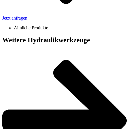
Jetzt anfragen
Ähnliche Produkte
Weitere Hydraulikwerkzeuge