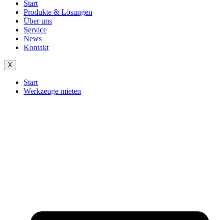
Start
Produkte & Lösungen
Über uns
Service
News
Kontakt
X
Start
Werkzeuge mieten