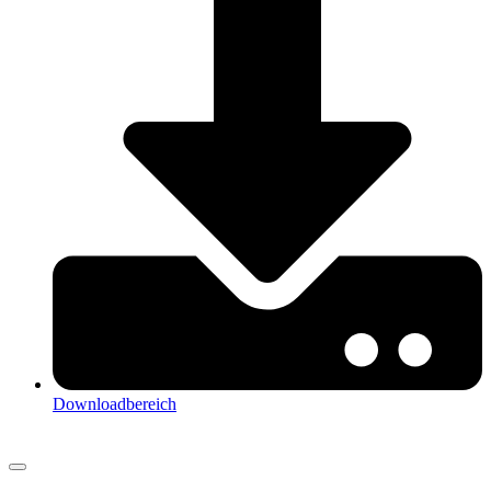
Downloadbereich