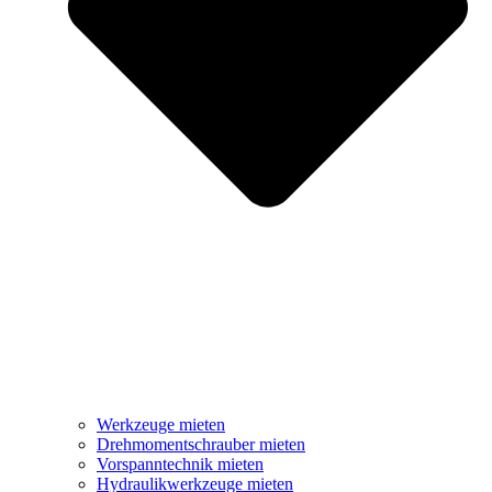
Werkzeuge mieten
Drehmomentschrauber mieten
Vorspanntechnik mieten
Hydraulikwerkzeuge mieten