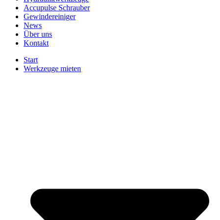
Accupulse Schrauber
Gewindereiniger
News
Über uns
Kontakt
Start
Werkzeuge mieten