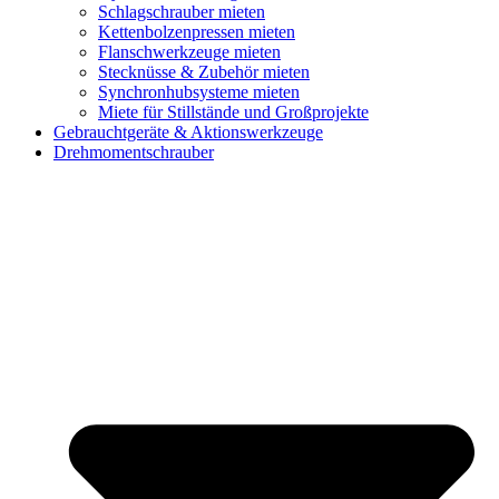
Schlagschrauber mieten
Kettenbolzenpressen mieten
Flanschwerkzeuge mieten
Stecknüsse & Zubehör mieten
Synchronhubsysteme mieten
Miete für Stillstände und Großprojekte
Gebrauchtgeräte & Aktionswerkzeuge
Drehmomentschrauber