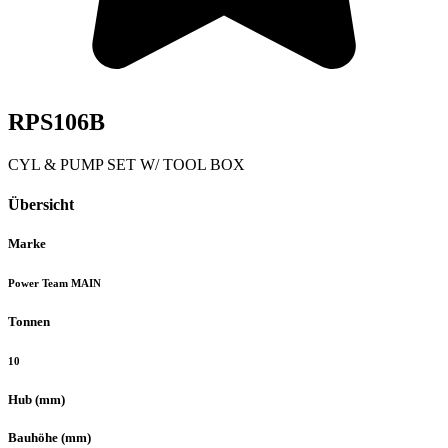
RPS106B
CYL & PUMP SET W/ TOOL BOX
Übersicht
Marke
Power Team MAIN
Tonnen
10
Hub (mm)
Bauhöhe (mm)