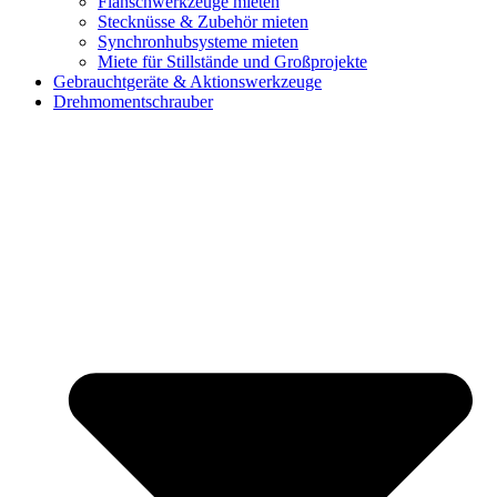
Flanschwerkzeuge mieten
Stecknüsse & Zubehör mieten
Synchronhubsysteme mieten
Miete für Stillstände und Großprojekte
Gebrauchtgeräte & Aktionswerkzeuge
Drehmomentschrauber