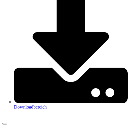
Downloadbereich