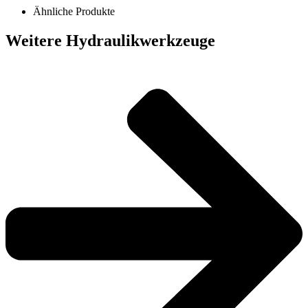
Ähnliche Produkte
Weitere Hydraulikwerkzeuge