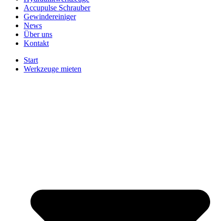
Accupulse Schrauber
Gewindereiniger
News
Über uns
Kontakt
Start
Werkzeuge mieten