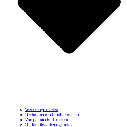
Werkzeuge mieten
Drehmomentschrauber mieten
Vorspanntechnik mieten
Hydraulikwerkzeuge mieten