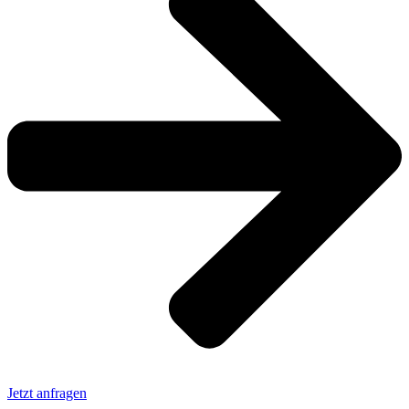
Jetzt anfragen