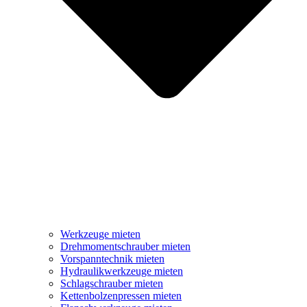
Werkzeuge mieten
Drehmomentschrauber mieten
Vorspanntechnik mieten
Hydraulikwerkzeuge mieten
Schlagschrauber mieten
Kettenbolzenpressen mieten