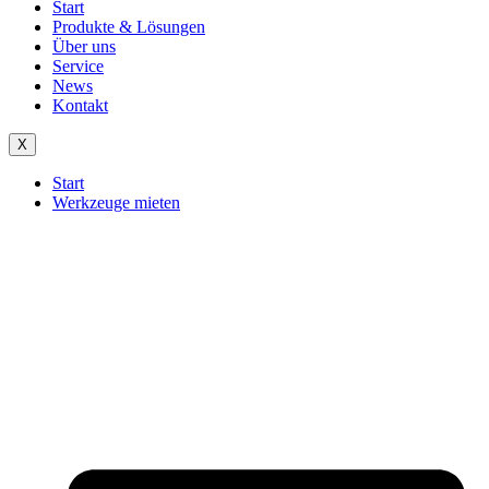
Start
Produkte & Lösungen
Über uns
Service
News
Kontakt
X
Start
Werkzeuge mieten