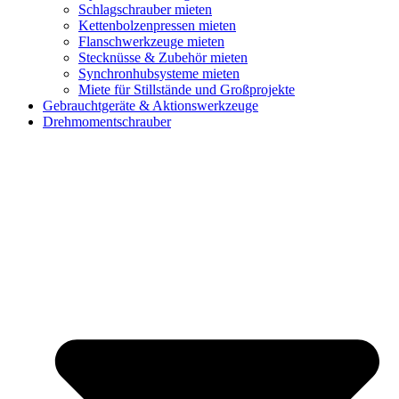
Schlagschrauber mieten
Kettenbolzenpressen mieten
Flanschwerkzeuge mieten
Stecknüsse & Zubehör mieten
Synchronhubsysteme mieten
Miete für Stillstände und Großprojekte
Gebrauchtgeräte & Aktionswerkzeuge
Drehmomentschrauber