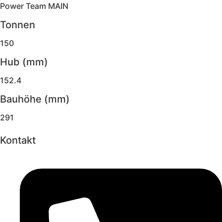
Power Team MAIN
Tonnen
150
Hub (mm)
152.4
Bauhöhe (mm)
291
Kontakt