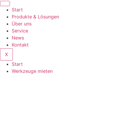
Start
Produkte & Lösungen
Über uns
Service
News
Kontakt
X
Start
Werkzeuge mieten