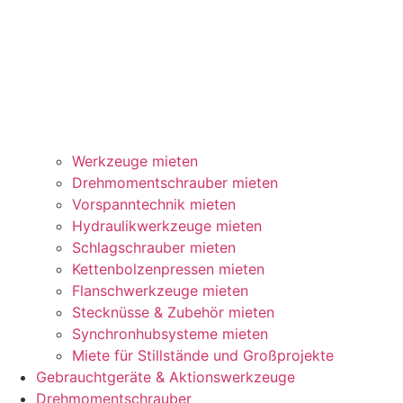
Werkzeuge mieten
Drehmomentschrauber mieten
Vorspanntechnik mieten
Hydraulikwerkzeuge mieten
Schlagschrauber mieten
Kettenbolzenpressen mieten
Flanschwerkzeuge mieten
Stecknüsse & Zubehör mieten
Synchronhubsysteme mieten
Miete für Stillstände und Großprojekte
Gebrauchtgeräte & Aktionswerkzeuge
Drehmomentschrauber