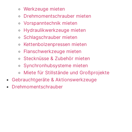
Werkzeuge mieten
Drehmomentschrauber mieten
Vorspanntechnik mieten
Hydraulikwerkzeuge mieten
Schlagschrauber mieten
Kettenbolzenpressen mieten
Flanschwerkzeuge mieten
Stecknüsse & Zubehör mieten
Synchronhubsysteme mieten
Miete für Stillstände und Großprojekte
Gebrauchtgeräte & Aktionswerkzeuge
Drehmomentschrauber