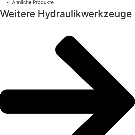
Ähnliche Produkte
Weitere Hydraulikwerkzeuge