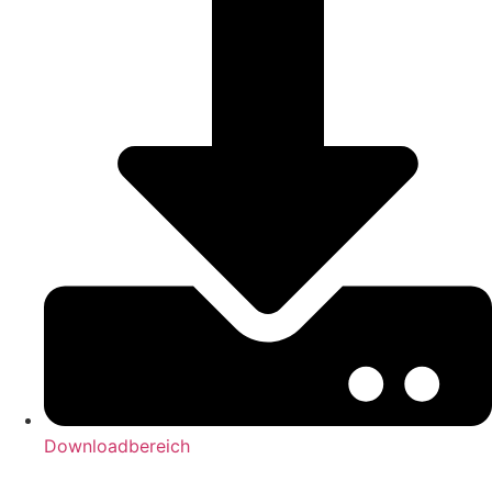
Downloadbereich