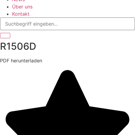
Über uns
Kontakt
R1506D
PDF herunterladen