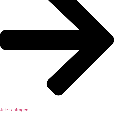
Jetzt anfragen