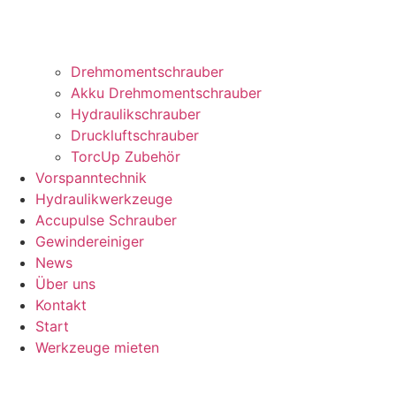
Drehmomentschrauber
Akku Drehmomentschrauber
Hydraulikschrauber
Druckluftschrauber
TorcUp Zubehör
Vorspanntechnik
Hydraulikwerkzeuge
Accupulse Schrauber
Gewindereiniger
News
Über uns
Kontakt
Start
Werkzeuge mieten